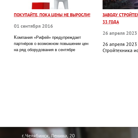
ПОКУПАЙТЕ, ПОКА ЦЕНЫ НЕ ВЫРОСЛИ!
ЗАВОДУ СТРОЙТЕ
33 ГОДА
01 сентября 2016
26 апреля 2023
К
омпания «Рифей» предупреждает
26 апреля 2023
партнёров о возможном повышении цен
Стройтехника ис
на ряд оборудования в сентябре
г.
Челябинск
,
Ленина, 20