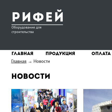
Рифей
Оборудование для
строительства
Главная
Продукция
Оплата
Главная
→
Новости
Новости