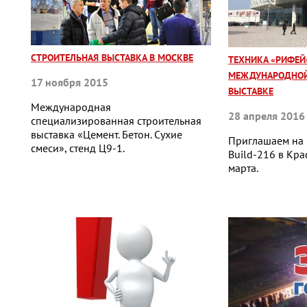
СТРОИТЕЛЬНАЯ ВЫСТАВКА В МОСКВЕ
ТЕХНИКА «РИФЕЙ
МЕЖДУНАРОДНОЙ
17 ноября 2015
ВЫСТАВКЕ
Международная
28 апреля 2016
специализированная строительная
выставка «Цемент. Бетон. Сухие
Приглашаем на 
смеси», стенд Ц9-1.
Build-216 в Кра
марта.